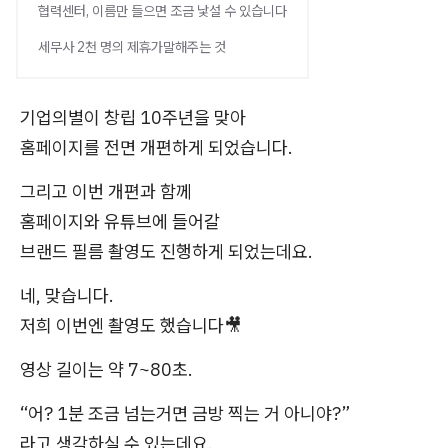
협력센터, 이름만 들으면 조금 낯설 수 있습니다
세무사 2천 명의 제휴가말해주는 것
기업의별이 창립 10주년을 맞아
홈페이지를 전면 개편하게 되었습니다.
그리고 이번 개편과 함께
홈페이지와 유튜브에 들어갈
브랜드 필름 촬영도 진행하게 되었는데요.
네, 맞습니다.
저희 이번엔 촬영도 했습니다🎥
영상 길이는 약 7~80초.
“어? 1분 조금 넘는거면 금방 찍는 거 아니야?”
라고 생각하실 수 있는데요.