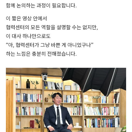
함께 논의하는 과정이 필요합니다.
이 짧은 영상 안에서
협력센터의 모든 역할을 설명할 수는 없지만,
이 대사 하나만으로도
“아, 협력센터가 그냥 바쁜 게 아니었구나”
하는 느낌은 충분히 전해졌습니다.