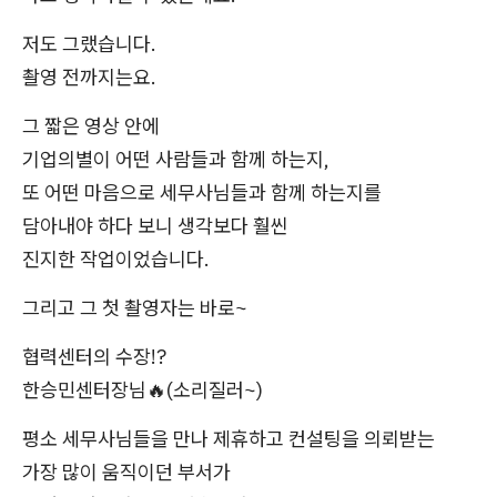
저도 그랬습니다.
촬영 전까지는요.
그 짧은 영상 안에
기업의별이 어떤 사람들과 함께 하는지,
또 어떤 마음으로 세무사님들과 함께 하는지를
담아내야 하다 보니 생각보다 훨씬
진지한 작업이었습니다.
그리고 그 첫 촬영자는 바로~
협력센터의 수장!?
한승민센터장님🔥(소리질러~)
평소 세무사님들을 만나 제휴하고 컨설팅을 의뢰받는
가장 많이 움직이던 부서가