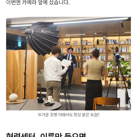
이번엔 카메라 앞에 섰습니다.
뜨거운 조명 아래서도 항상 밝은 모습!!
협력센터, 이름만 들으면