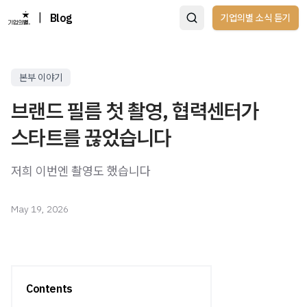
|
Blog
기업의별 소식 듣기
본부 이야기
브랜드 필름 첫 촬영, 협력센터가
스타트를 끊었습니다
저희 이번엔 촬영도 했습니다
May 19, 2026
Contents