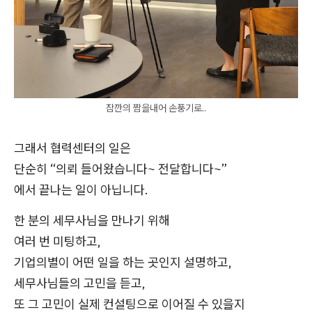
잠깐의 짬을내어 손풍기로..
그래서 협력센터의 일은
단순히 “의뢰 들어왔습니다~ 전달합니다~”
에서 끝나는 일이 아닙니다.
한 분의 세무사님을 만나기 위해
여러 번 미팅하고,
기업의별이 어떤 일을 하는 곳인지 설명하고,
세무사님들의 고민을 듣고,
또 그 고민이 실제 컨설팅으로 이어질 수 있을지