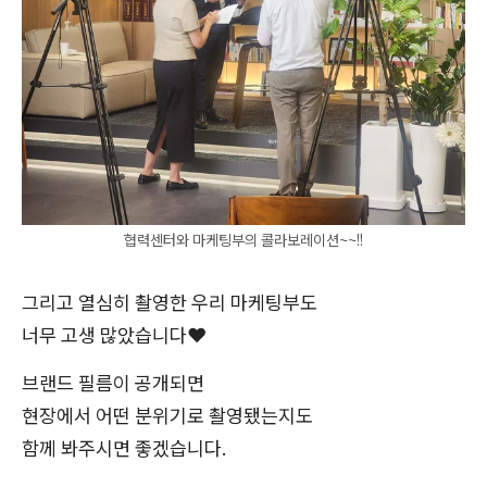
협력센터와 마케팅부의 콜라보레이션~~!!
그리고 열심히 촬영한 우리 마케팅부도
너무 고생 많았습니다❤️
브랜드 필름이 공개되면
현장에서 어떤 분위기로 촬영됐는지도
함께 봐주시면 좋겠습니다.