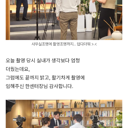
사무실조명에 촬영조명까지... 덥다더워 >.<
오늘 촬영 당시 실내가 생각보다 엄청
더웠는데요,
그럼에도 끝까지 밝고, 활기차게 촬영에
임해주신 한센터장님 감사합니다.