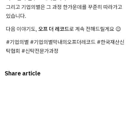
그리고 기업의별은 그 과정 한가운데를 꾸준히 따라가고
있습니다.
다음 이야기도,
오프 더 레코드
로 계속 전해드릴게요 😉
#기업의별 #기업의별막내의오프더레코드 #한국재산신
탁협회 #신탁전문가과정
Share article