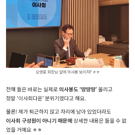
오영표 회장님 앞에 의사봉 보이져? ㅎㅎ
전해 들은 바로는 실제로
의사봉도 ‘땅땅땅’
울리고
정말 ‘이사회다운’ 분위기였다고 해요.
물론! 제가 퇴근하지 않고 자리에 남아 있었더라도
이사회 구성원이 아니기 때문에
상세한 내용은 들을 수 없
었을 거예요 ㅎㅎ