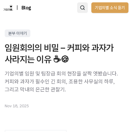
|
Blog
기업의별 소식 듣기
본부 이야기
임원회의의 비밀 – 커피와 과자가
사라지는 이유 ☕🍪
기업의별 임원 및 팀장급 회의 현장을 살짝 엿봤습니다.
커피와 과자가 필수인 긴 회의, 조용한 사무실의 하루,
그리고 막내의 은근한 관찰기.
Nov 18, 2025