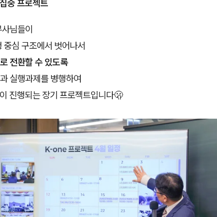
 집중 프로젝트
무사님들이
행 중심 구조에서 벗어나서
로 전환할 수 있도록
과 실행과제를 병행하여
없이 진행되는 장기 프로젝트입니다🫢