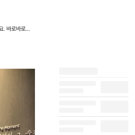
요. 바로바로…