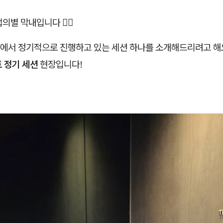
별 막내입니다 🙋‍♀️
에서 정기적으로 진행하고 있는 세션 하나를 소개해드리려고 해
트 정기 세션
현장입니다!