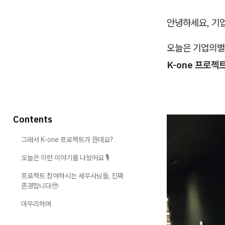
안녕하세요, 기업의
오늘은 기업의별
K-one 프로젝
Contents
그래서 K-one 프로젝트가 뭔데요?
오늘은 이런 이야기를 나눴어요 🎙️
프로젝트 참여하시는 세무사님들, 진짜
존경합니다🥹
마무리하며