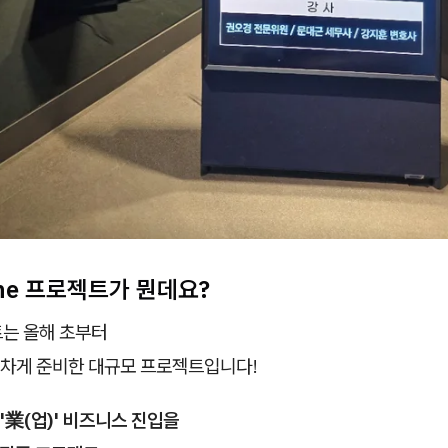
ne 프로젝트가 뭔데요?
트는 올해 초부터
차게 준비한 대규모 프로젝트입니다!
'業(업)' 비즈니스 진입을