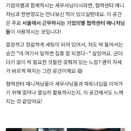
기업의별과 함께하시는 세무사님이시라면, 협력센터 매니
저님과 한번정도는 만나보신 적이 있으실텐데요. 이 공간
은 주로
서울에서 근무하시는 기업의별 협력센터 매니저님
들
이 사용하시는 곳입니다!
깔끔하고 정갈하게 세팅이 되어 있어서, 저도 딱 들어서는
순간 "아 여기서 일하면 집중 잘 되겠다~" 싶었어요. 군더
더기 없이 딱 필요한 것들만 갖춰져 있는 느낌? 괜히 자세
가 바르게 펴지는 그런 공간이에요 😄
협력센터 매니저님들이 세무사님들과 파트너십을 이어가
기 위해 얼마나 열심히 활동하시는지, 이 공간에서도 느껴
지는 것 같았어요!