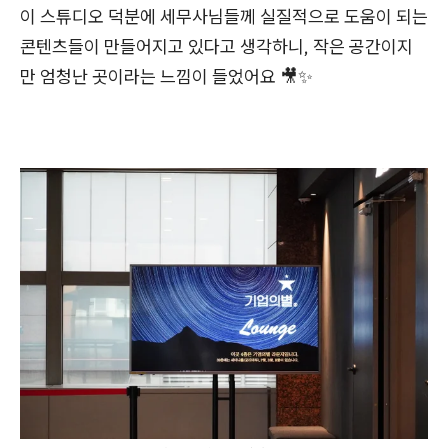
이 스튜디오 덕분에 세무사님들께 실질적으로 도움이 되는
콘텐츠들이 만들어지고 있다고 생각하니, 작은 공간이지
만 엄청난 곳이라는 느낌이 들었어요 🎥✨