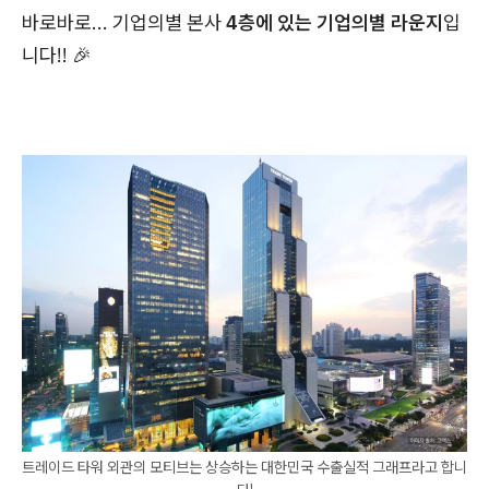
바로바로... 기업의별 본사
4층에 있는 기업의별 라운지
입
니다!! 🎉
트레이드 타워 외관의 모티브는 상승하는 대한민국 수출실적 그래프라고 합니