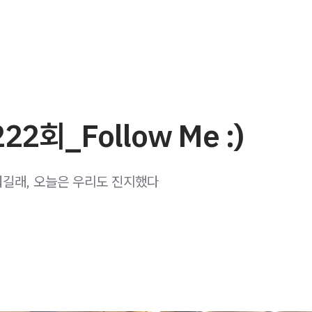
22회_Follow Me :)
길래, 오늘은 우리도 진지했다