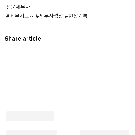
전문세무사
#세무사교육 #세무사성장 #현장기록
Share article