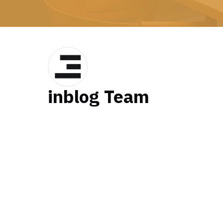
inblog Team