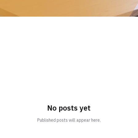
No posts yet
Published posts will appear here.