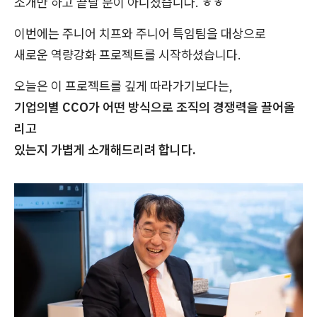
소개만 하고 끝날 분이 아니셨습니다. ㅎㅎ
이번에는 주니어 치프와 주니어 특임팀을 대상으로
새로운 역량강화 프로젝트를 시작하셨습니다.
오늘은 이 프로젝트를 깊게 따라가기보다는,
기업의별 CCO가 어떤 방식으로 조직의 경쟁력을 끌어올
리고
있는지 가볍게 소개해드리려 합니다.