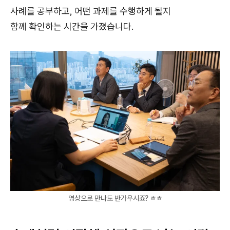
사례를 공부하고, 어떤 과제를 수행하게 될지
함께 확인하는 시간을 가졌습니다.
영상으로 만나도 반가우시죠? ㅎㅎ