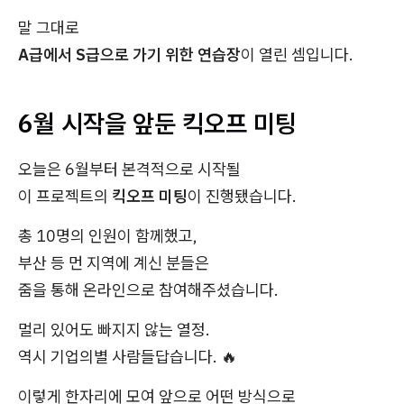
말 그대로
A급에서 S급으로 가기 위한 연습장
이 열린 셈입니다.
6월 시작을 앞둔 킥오프 미팅
오늘은 6월부터 본격적으로 시작될
이 프로젝트의
킥오프 미팅
이 진행됐습니다.
총 10명의 인원이 함께했고,
부산 등 먼 지역에 계신 분들은
줌을 통해 온라인으로 참여해주셨습니다.
멀리 있어도 빠지지 않는 열정.
역시 기업의별 사람들답습니다. 🔥
이렇게 한자리에 모여 앞으로 어떤 방식으로