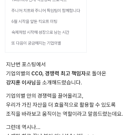
주니어 치프와 주니어 특임팀이 함께합니다
6월 시작을 앞둔 킥오프 미팅
숙제처럼 시작해 성장으로 남는 시간
또 다음이 궁금해지는 기업의별
지난번 포스팅에서
기업의별의
CCO, 경쟁력 최고 책임자
로 돌아온
강지훈 이사님
을 소개해드렸습니다.
기업의별 안의 경쟁력을 끌어올리고,
우리가 가진 자산을 더 효율적으로 활용할 수 있도록
조직을 바라보고 움직이는 역할이라고 말씀드렸는데요.
그런데 역시나…