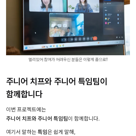
멀리있어 참여가 어려우신 분들은 이렇게 줌으로!!
주니어 치프와 주니어 특임팀이
함께합니다
이번 프로젝트에는
주니어 치프와 주니어 특임팀
이 함께합니다.
여기서 말하는
특임
은 쉽게 말해,