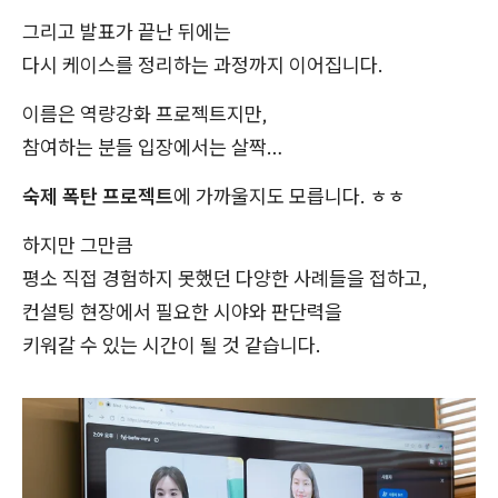
그리고 발표가 끝난 뒤에는
다시 케이스를 정리하는 과정까지 이어집니다.
이름은 역량강화 프로젝트지만,
참여하는 분들 입장에서는 살짝…
숙제 폭탄 프로젝트
에 가까울지도 모릅니다. ㅎㅎ
하지만 그만큼
평소 직접 경험하지 못했던 다양한 사례들을 접하고,
컨설팅 현장에서 필요한 시야와 판단력을
키워갈 수 있는 시간이 될 것 같습니다.