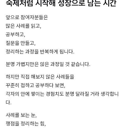
숙제처럼 시작해 성장으로 남는 시간
앞으로 참여자분들은
많은 사례를 읽고,
공부하고,
질문을 만들고,
정리하는 과정을 반복하게 됩니다.
분명 가볍지만은 않은 과정일 것 같습니다.
하지만 직접 해보지 않은 사례들을
꾸준히 접하고 공부하다 보면,
각자의 안에 쌓이는 경험치도 분명 달라질 거라 생각합니
다.
사례를 보는 눈,
쟁점을 정리하는 힘,