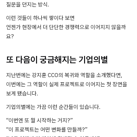
질문을 던지는 방식.
이런 것들이 하나씩 쌓이다 보면
언젠가 현장에서 더 단단한 경쟁력으로 이어지지 않을까
요?
또 다음이 궁금해지는 기업의별
지난번에는 강지훈 CCO의 복귀와 역할을 소개했다면,
이번에는 그 역할이 실제 프로젝트로 이어지는 첫 장면을
보게 됐습니다.
기업의별에는 가끔 이런 순간들이 있습니다.
“이번엔 또 뭘 시작하는 거지?”
“이 프로젝트는 어떤 변화를 만들까?”