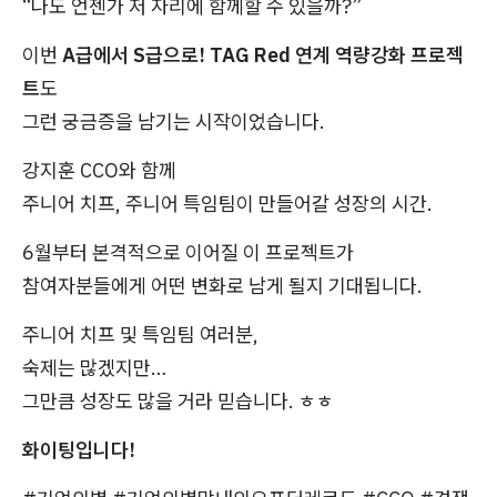
“나도 언젠가 저 자리에 함께할 수 있을까?”
이번
A급에서 S급으로! TAG Red 연계 역량강화 프로젝
트
도
그런 궁금증을 남기는 시작이었습니다.
강지훈 CCO와 함께
주니어 치프, 주니어 특임팀이 만들어갈 성장의 시간.
6월부터 본격적으로 이어질 이 프로젝트가
참여자분들에게 어떤 변화로 남게 될지 기대됩니다.
주니어 치프 및 특임팀 여러분,
숙제는 많겠지만…
그만큼 성장도 많을 거라 믿습니다. ㅎㅎ
화이팅입니다!