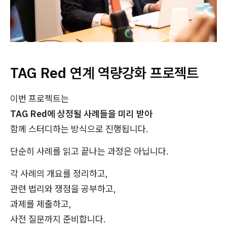
TAG Red 연계 역량강화 프로젝트
이번 프로젝트는
TAG Red에 상정될 사례들을 미리 받아
함께 스터디하는 방식으로 진행됩니다.
단순히 사례를 읽고 끝나는 과정은 아닙니다.
각 사례의 개요를 정리하고,
관련 법리와 쟁점을 공부하고,
과제를 제출하고,
사전 질문까지 준비합니다.