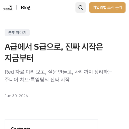
|
Blog
기업의별 소식 듣기
본부 이야기
A급에서 S급으로, 진짜 시작은
지금부터
Red 자료 미리 보고, 질문 만들고, 사례까지 정리하는
주니어 치프·특임팀의 진짜 시작
Jun 30, 2026