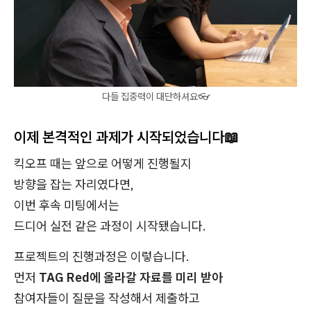
다들 집중력이 대단하셔요👓
이제 본격적인 과제가 시작되었습니다📖
킥오프 때는 앞으로 어떻게 진행될지
방향을 잡는 자리였다면,
이번 후속 미팅에서는
드디어 실전 같은 과정이 시작됐습니다.
프로젝트의 진행과정은 이렇습니다.
먼저
TAG Red에 올라갈 자료를 미리 받아
참여자들이 질문을 작성해서 제출하고