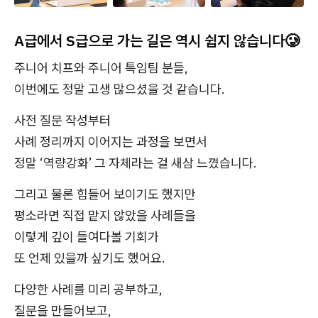
A급에서 S급으로 가는 길은 역시 쉽지 않습니다🥲
주니어 치프와 주니어 특임팀 분들,
이번에도 정말 고생 많으셨을 것 같습니다.
사전 질문 작성부터
사례 정리까지 이어지는 과정을 보면서
정말 ‘역량강화’ 그 자체라는 걸 새삼 느꼈습니다.
그리고 물론 힘들어 보이기도 했지만
평소라면 직접 맡지 않았을 사례들을
이렇게 깊이 들여다볼 기회가
또 언제 있을까 싶기도 했어요.
다양한 사례를 미리 공부하고,
질문을 만들어보고,