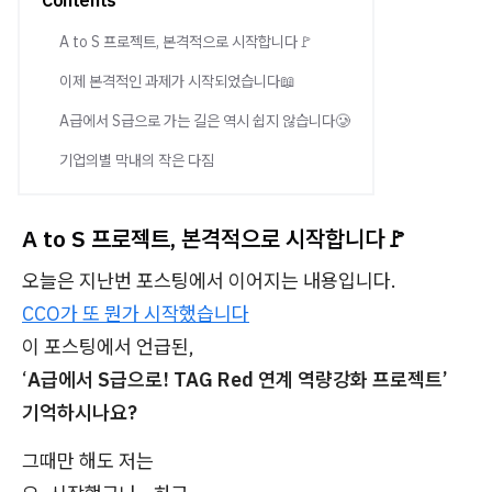
Contents
A to S 프로젝트, 본격적으로 시작합니다🚩
이제 본격적인 과제가 시작되었습니다📖
A급에서 S급으로 가는 길은 역시 쉽지 않습니다🥲
기업의별 막내의 작은 다짐
A to S 프로젝트, 본격적으로 시작합니다🚩
오늘은 지난번 포스팅에서 이어지는 내용입니다.
CCO가 또 뭔가 시작했습니다
이 포스팅에서 언급된,
‘
A급에서 S급으로! TAG Red 연계 역량강화 프로젝트’
기억하시나요?
그때만 해도 저는