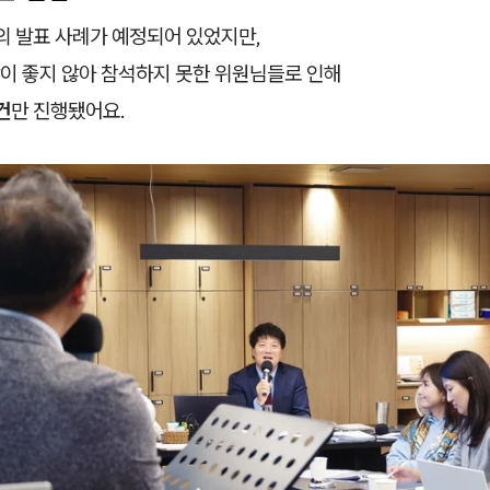
의 발표 사례가 예정되어 있었지만,
이 좋지 않아 참석하지 못한 위원님들로 인해
건
만 진행됐어요.