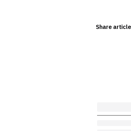
Share article