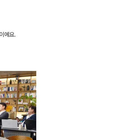
점이에요.