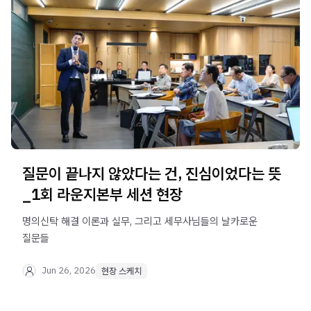
질문이 끝나지 않았다는 건, 진심이었다는 뜻
_1회 라운지본부 세션 현장
명의신탁 해결 이론과 실무, 그리고 세무사님들의 날카로운
질문들
Jun 26, 2026
현장 스케치