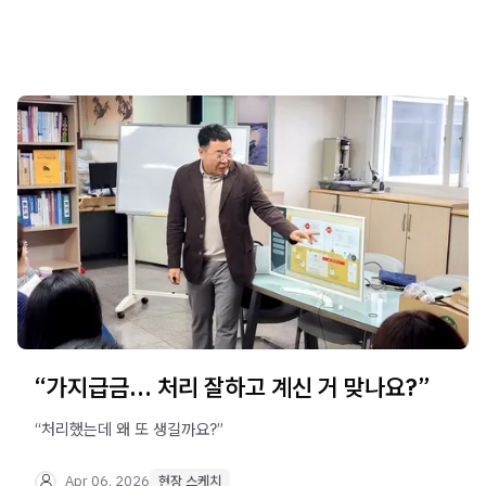
“가지급금… 처리 잘하고 계신 거 맞나요?”
“처리했는데 왜 또 생길까요?”
Apr 06, 2026
현장 스케치