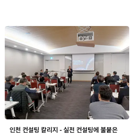
인천 컨설팅 칼리지 - 실전 컨설팅에 불붙은