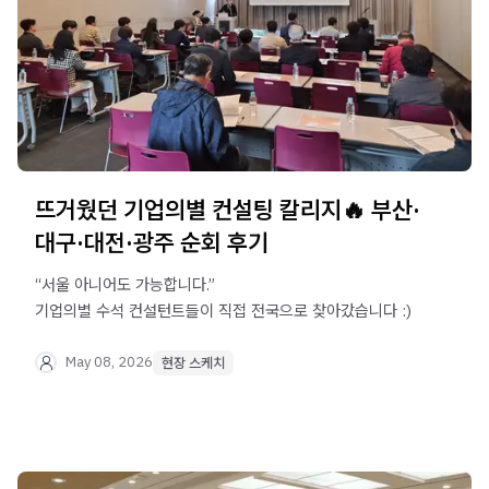
뜨거웠던 기업의별 컨설팅 칼리지🔥 부산·
대구·대전·광주 순회 후기
“서울 아니어도 가능합니다.”
기업의별 수석 컨설턴트들이 직접 전국으로 찾아갔습니다 :)
May 08, 2026
현장 스케치