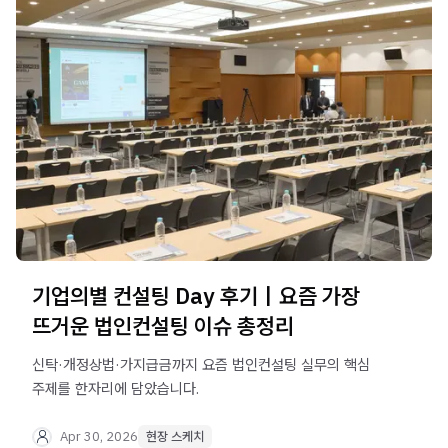
기업의별 컨설팅 Day 후기｜요즘 가장
뜨거운 법인컨설팅 이슈 총정리
신탁·개정상법·가지급금까지 요즘 법인컨설팅 실무의 핵심
주제를 한자리에 담았습니다.
Apr 30, 2026
현장 스케치