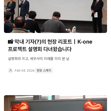
📸 막내 기자(?)의 현장 리포트｜K-one
프로젝트 설명회 다녀왔습니다
설명회라 쓰고, 세무사의 미래를 미리 본 날
Feb 04, 2026
현장 스케치