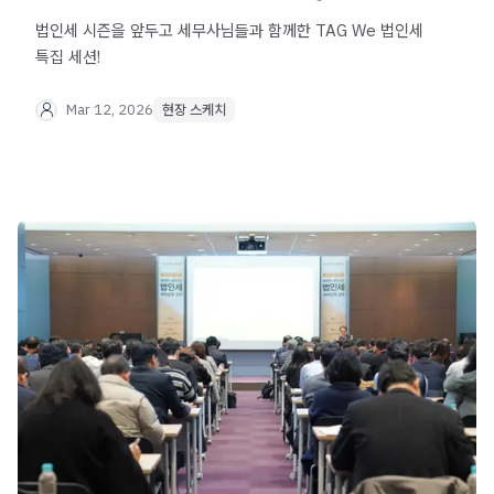
법인세 시즌을 앞두고 세무사님들과 함께한 TAG We 법인세
특집 세션!
Mar 12, 2026
현장 스케치