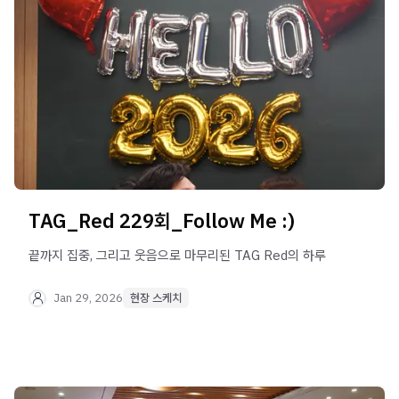
TAG_Red 229회_Follow Me :)
끝까지 집중, 그리고 웃음으로 마무리된 TAG Red의 하루
Jan 29, 2026
현장 스케치