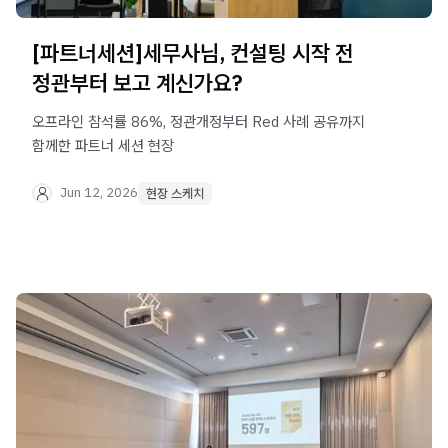
[파트너세션]세무사님, 컨설팅 시작 전
정관부터 보고 계신가요?
오프라인 참석률 86%, 정관개정부터 Red 사례 공유까지
함께한 파트너 세션 현장
Jun 12, 2026
현장 스케치