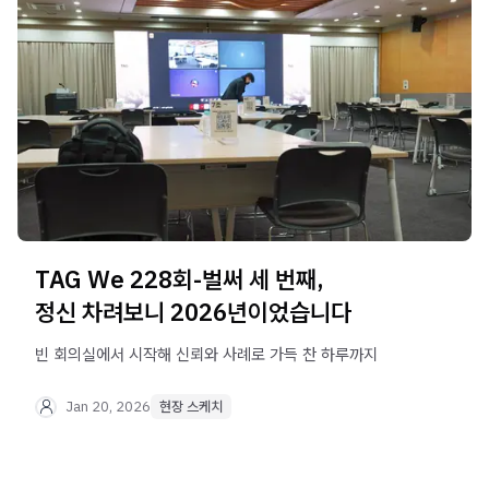
TAG We 228회-벌써 세 번째,
정신 차려보니 2026년이었습니다
빈 회의실에서 시작해 신뢰와 사례로 가득 찬 하루까지
Jan 20, 2026
현장 스케치