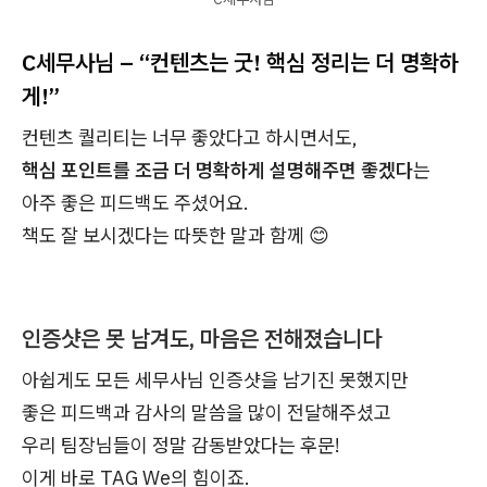
C세무사님 – “컨텐츠는 굿! 핵심 정리는 더 명확하
게!”
컨텐츠 퀄리티는 너무 좋았다고 하시면서도,
핵심 포인트를 조금 더 명확하게 설명해주면 좋겠다
는
아주 좋은 피드백도 주셨어요.
책도 잘 보시겠다는 따뜻한 말과 함께 😊
인증샷은 못 남겨도, 마음은 전해졌습니다
아쉽게도 모든 세무사님 인증샷을 남기진 못했지만
좋은 피드백과 감사의 말씀을 많이 전달해주셨고
우리 팀장님들이 정말 감동받았다는 후문!
이게 바로 TAG We의 힘이죠.