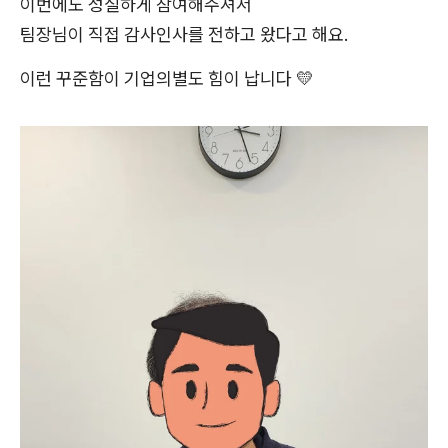
이번에도 성실하게 참여해주셔서
팀장님이 직접 감사인사를 전하고 왔다고 해요.
이런 꾸준함이 기업의별도 힘이 납니다 💛