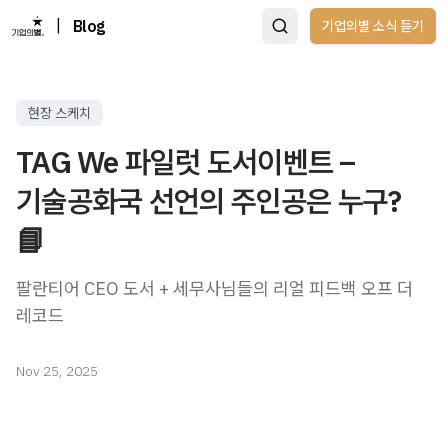
|
Blog
기업의별 소식 듣기
현장 스케치
TAG We 파일럿 도서이벤트 –
기술공화국 선언의 주인공은 누구?
📘
팔란티어 CEO 도서 + 세무사님들의 리얼 피드백 오프 더
레코드
Nov 25, 2025