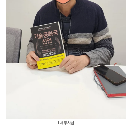
L세무사님