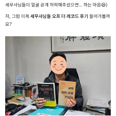
세무사님들이 얼굴 공개 허락해주셨으면… 하는 마음😆)
자, 그럼 이제
세무사님들 오프 더 레코드 후기
들어가볼까
요?