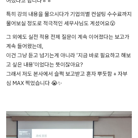
어졌다고 합니다ㅎㅎ
특히 강의 내용을 물으시다가 기업의별 컨설팅 수수료까지
물어보실 정도로 적극적인 세무사님도 계셨어요😮
그 외에도 실전 적용 전제 질문이 계속 이어졌다는 보고가
계속 들어왔는데,
이건 그냥 듣고 넘기는게 아니라 ‘지금 바로 필요하고 해보
고 싶은 내용’이었다는 뜻이잖아요?
그래서 저도 본사에서 슬쩍 보고받고 혼자 뿌듯함 + 자부
심 MAX 찍었습니다 😭✨