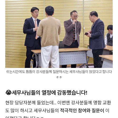
쉬는시간에도 틈틈이 강사분들께 질문하시는 세무사님들이 많았다고 합니다
ㅎㅎ
😭세무사님들의 열정에 감동했습니다!
현장 담당자분께 들었는데.. 이번엔 강사분들께 명함 교환
도 많이 하시고 세무사님들의
적극적인 참여와 질문이
이