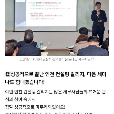
고양 칼리지에서 열심히 강의중이신 문대근 세무사님^^
👏성공적으로 끝난 인천 컨설팅 칼리지, 다음 세미
나도 힘내겠습니다!
이번 인천 컨설팅 칼리지는 많은 세무사님들의 뜨거운 관
심과 참여 속에서
정말
성공적으로 마무리
되었어요!