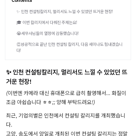
Contents
✨ 인천 컨설팅칼리지, 멀리서도 느낄 수 있었던 뜨거운 현장!
🎓 이번 칼리지에서 다뤄진 주제는요!
😭세무사님들의 열정에 감동했습니다!
👏성공적으로 끝난 인천 컨설팅 칼리지, 다음 세미나도 힘내겠습니
다!
✨ 인천 컨설팅칼리지, 멀리서도 느낄 수 있었던 뜨
거운 현장!
(이번엔 카메라 대신 휴대폰으로 급히 촬영해서… 화질이
조금 아쉽습니다 ㅎㅎ;; 양해 부탁드려요!)
최근, 기업의별은 인천에서 컨설팅 칼리지를 개최했습니
다.
고양, 송도에서 양일로 개최된 이번 컨설팅 칼리지는 정말